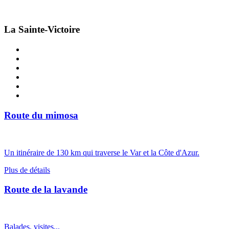
La Sainte-Victoire
Route du mimosa
Un itinéraire de 130 km qui traverse le Var et la Côte d'Azur.
Plus de détails
Route de la lavande
Balades, visites,..