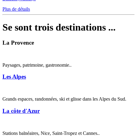
Plus de détails
Se sont trois destinations ...
La Provence
Paysages, patrimoine, gastronomie..
Les Alpes
Grands espaces, randonnées, ski et glisse dans les Alpes du Sud.
La côte d'Azur
Stations balnéaires, Nice, Saint-Tropez et Cannes..