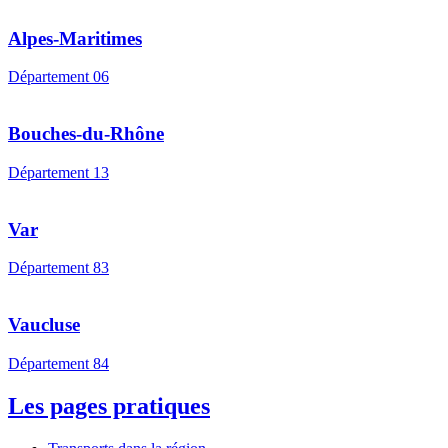
Alpes-Maritimes
Département 06
Bouches-du-Rhône
Département 13
Var
Département 83
Vaucluse
Département 84
Les pages pratiques