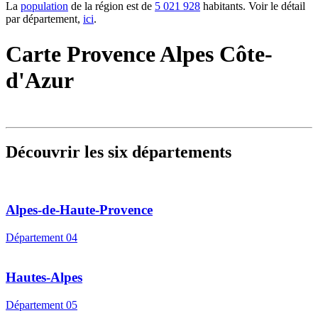
La
population
de la région est de
5 021 928
habitants. Voir le détail
par département,
ici
.
Carte Provence Alpes Côte-
d'Azur
Découvrir les six départements
Alpes-de-Haute-Provence
Département 04
Hautes-Alpes
Département 05