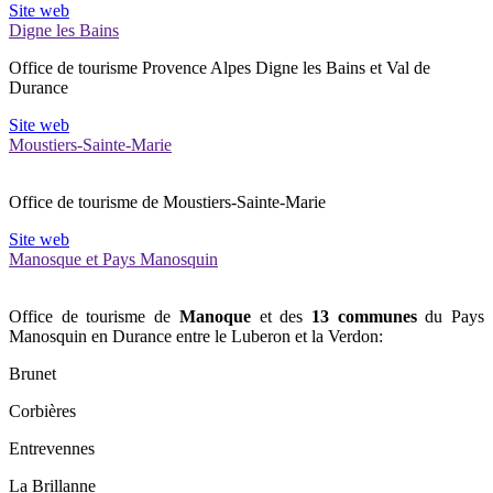
Site web
Digne les Bains
Office de tourisme Provence Alpes Digne les Bains et Val de
Durance
Site web
Moustiers-Sainte-Marie
Office de tourisme de Moustiers-Sainte-Marie
Site web
Manosque et Pays Manosquin
Office de tourisme de
Manoque
et des
13 communes
du Pays
Manosquin en Durance entre le Luberon et la Verdon:
Brunet
Corbières
Entrevennes
La Brillanne