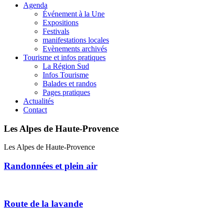
Agenda
Événement à la Une
Expositions
Festivals
manifestations locales
Evènements archivés
Tourisme et infos pratiques
La Région Sud
Infos Tourisme
Balades et randos
Pages pratiques
Actualités
Contact
Les Alpes de Haute-Provence
Les Alpes de Haute-Provence
Randonnées et plein air
Route de la lavande