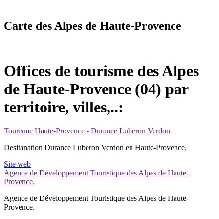
Carte des Alpes de Haute-Provence
Offices de tourisme des Alpes
de Haute-Provence (04) par
territoire, villes,..:
Tourisme Haute-Provence - Durance Luberon Verdon
Desitanation Durance Luberon Verdon en Haute-Provence.
Site web
Agence de Développement Touristique des Alpes de Haute-
Provence.
Agence de Développement Touristique des Alpes de Haute-
Provence.