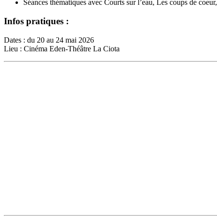
Séances thématiques avec Courts sur l’eau, Les coups de coeur,
Infos pratiques :
Dates : du 20 au 24 mai 2026
Lieu : Cinéma Eden-Théâtre La Ciota