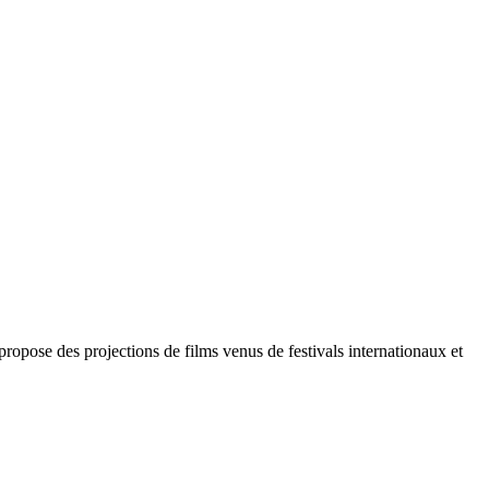
propose des projections de films venus de festivals internationaux et