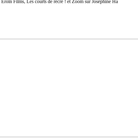
 Eroïn Films, Les courts de récré ! et Zoom sur Joséphine Ha