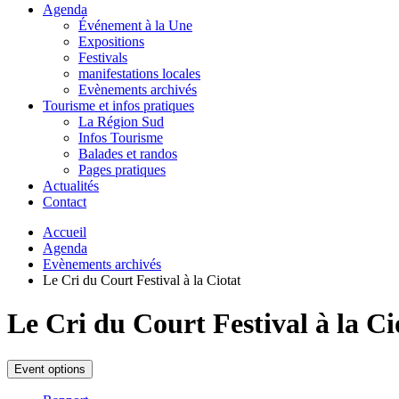
Agenda
Événement à la Une
Expositions
Festivals
manifestations locales
Evènements archivés
Tourisme et infos pratiques
La Région Sud
Infos Tourisme
Balades et randos
Pages pratiques
Actualités
Contact
Accueil
Agenda
Evènements archivés
Le Cri du Court Festival à la Ciotat
Le Cri du Court Festival à la Ci
Event options