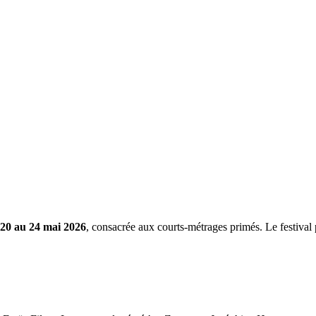
20 au 24 mai 2026
, consacrée aux courts-métrages primés. Le festival 