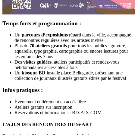
Temps forts et programmation :
Un
parcours d’expositions
réparti dans la ville, accompagné
de rencontres régulières avec les artistes invités
Plus de
70 ateliers gratuits
pour tous les publics : gravure,
aquarelle, typographie, cartographie ou encore lectures pour
les enfants dès 3 ans
Des
visites guidées
, ateliers participatifs et rendez-vous
hebdomadaires accessibles à tous
Un
kiosque BD
installé place Bellegarde, présentant une
collection de journaux illustrés gratuits édités par le festival
Infos pratiques :
Événement entièrement en accès libre
Ateliers gratuits sur inscription
Réservations et informations : BD-AIX.COM
L’A.D.N DES RENCONTRES DU 9e ART