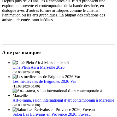
Depuis plus de 20 ans, les Rencontres du 9e Art proposent une
exploration ouverte et contemporaine de la bande dessinée, en
dialogue avec d’autres formes artistiques comme le cinéma,
l’animation ou les arts graphiques. La plupart des créations des
artistes présentées sont inédites.
A ne pas manquer
Ciné Plein Air à Marseille 2026
(30.06.2026 00:00)
Les médiévales de Brignoles 2026 Var
(15.08.2026 00:00)
Art-o-rama, salon international d’art contemporain à Marseille
(28.08.2026 00:00)
Salon Les Écrivains en Provence 2026, Fuveau