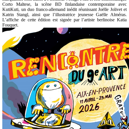
Corto Maltese, la scène BD finlandaise contemporaine avec
KutiKuti, un duo franco-allemand inédit réunissant Joëlle Jolivet et
Katrin Stangl, ainsi que l’illustratrice jeunesse Gaëlle Alméras.
L’affiche de cette édition est signée par l’artiste berlinoise Katia
Fouquet.