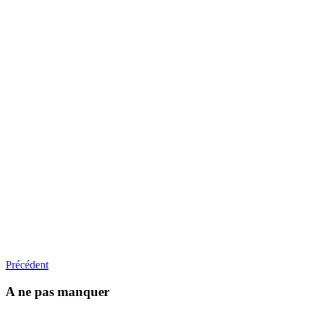
Précédent
A ne pas manquer