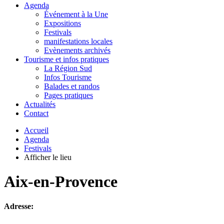
Agenda
Événement à la Une
Expositions
Festivals
manifestations locales
Evènements archivés
Tourisme et infos pratiques
La Région Sud
Infos Tourisme
Balades et randos
Pages pratiques
Actualités
Contact
Accueil
Agenda
Festivals
Afficher le lieu
Aix-en-Provence
Adresse: