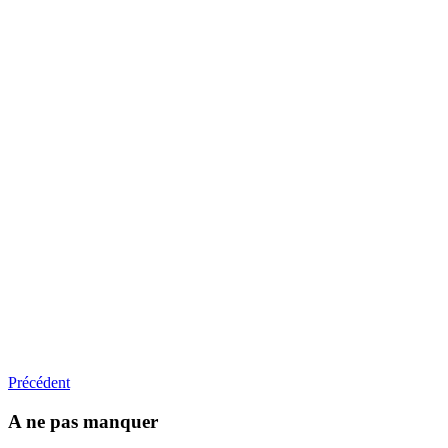
Précédent
A ne pas manquer