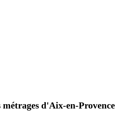
ts métrages d'Aix-en-Provence