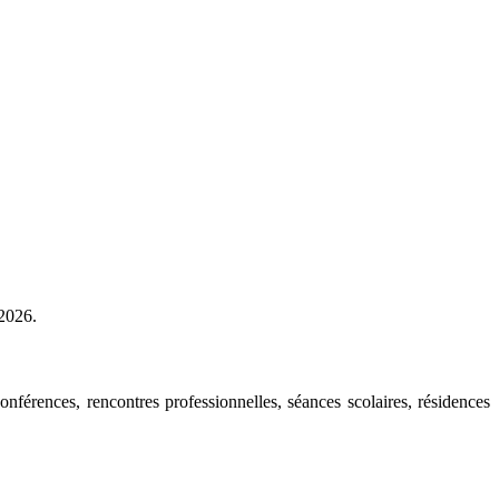
2026.
onférences, rencontres professionnelles, séances scolaires, résidences