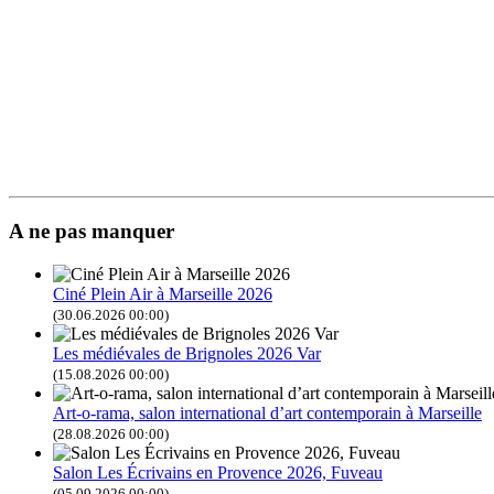
A ne pas manquer
Ciné Plein Air à Marseille 2026
(30.06.2026 00:00)
Les médiévales de Brignoles 2026 Var
(15.08.2026 00:00)
Art-o-rama, salon international d’art contemporain à Marseille
(28.08.2026 00:00)
Salon Les Écrivains en Provence 2026, Fuveau
(05.09.2026 00:00)