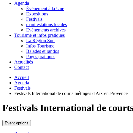
Agenda
Événement à la Une
Expositions
Festivals
manifestations locales
Evènements archivés
Tourisme et infos pratiques
La Région Sud
Infos Tourisme
Balades et randos
Pages pratiques
Actualités
Contact
Accueil
Agenda
Festivals
Festivals International de courts métrages d'Aix-en-Provence
Festivals International de cour
Event options