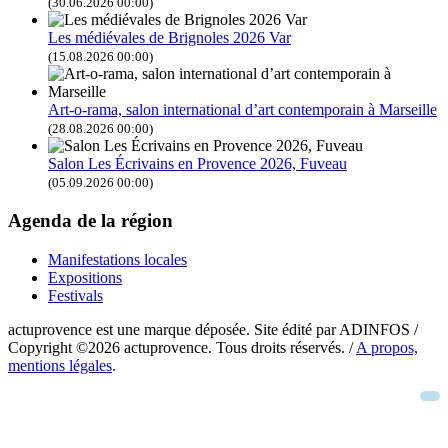
(30.06.2026 00:00)
Les médiévales de Brignoles 2026 Var
(15.08.2026 00:00)
Art-o-rama, salon international d’art contemporain à Marseille
(28.08.2026 00:00)
Salon Les Écrivains en Provence 2026, Fuveau
(05.09.2026 00:00)
Agenda de la région
Manifestations locales
Expositions
Festivals
actuprovence est une marque déposée. Site édité par ADINFOS /
Copyright ©2026 actuprovence. Tous droits réservés. /
A propos,
mentions légales
.