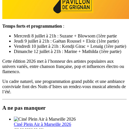
Temps forts et programmation
:
Mercredi 8 juillet à 21h : Suzane + Blowsom (1ère partie
Jeudi 9 juillet à 21h : Gaëtan Roussel + Eloïz (1ère partie)
Vendredi 10 juillet à 21h : Kendji Girac + Lenaïg (1ère partie)
Dimanche 12 juillet à 21h : Marine + Mathilda (1ère partie)
Cette édition 2026 met à l’honneur des artistes populaires aux
univers variés, entre chanson française, pop et influences électro ou
flamenco.
Un cadre naturel, une programmation grand public et une ambiance
conviviale font des Nuits d’Istres un rendez-vous musical attendu de
l’été.
A ne pas manquer
Ciné Plein Air à Marseille 2026