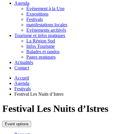
Agenda
Événement à la Une
Expositions
Festivals
manifestations locales
Evènements archivés
Tourisme et infos pratiques
La Région Sud
Infos Tourisme
Balades et randos
Pages pratiques
Actualités
Contact
Accueil
Agenda
Festivals
Festival Les Nuits d’Istres
Festival Les Nuits d’Istres
Event options