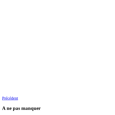
Précédent
A ne pas manquer