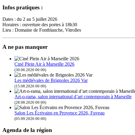
Infos pratiques :
Dates : du 2 au 5 juillet 2026
Horaires : ouverture des portes à 18h30
Lieu : Domaine de Fontblanche, Vitrolles
A ne pas manquer
Ciné Plein Air à Marseille 2026
(30.06.2026 00:00)
Les médiévales de Brignoles 2026 Var
(15.08.2026 00:00)
Art-o-rama, salon international d’art contemporain à Marseille
(28.08.2026 00:00)
Salon Les Écrivains en Provence 2026, Fuveau
(05.09.2026 00:00)
Agenda de la région