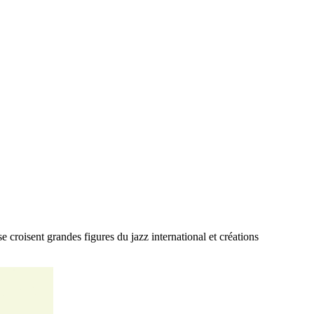
e croisent grandes figures du jazz international et créations