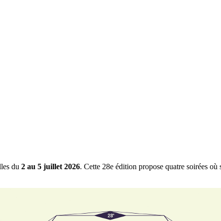
les du
2 au 5 juillet 2026
. Cette 28e édition propose quatre soirées où s