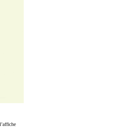
’affiche