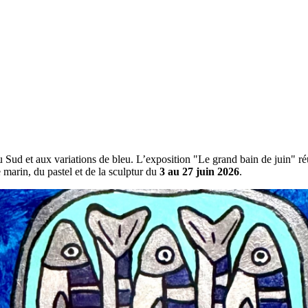
u Sud et aux variations de bleu. L’exposition "Le grand bain de juin" 
arin, du pastel et de la sculptur du
3 au 27 juin 2026
.