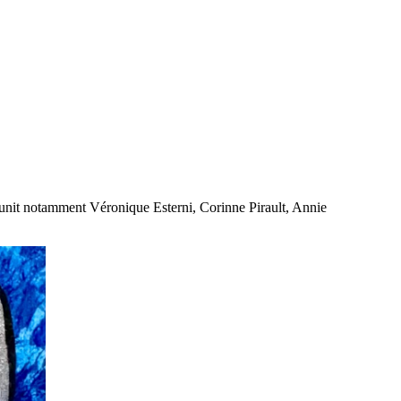
réunit notamment Véronique Esterni, Corinne Pirault, Annie