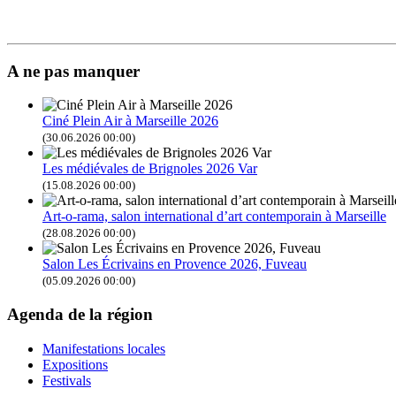
A ne pas manquer
Ciné Plein Air à Marseille 2026
(30.06.2026 00:00)
Les médiévales de Brignoles 2026 Var
(15.08.2026 00:00)
Art-o-rama, salon international d’art contemporain à Marseille
(28.08.2026 00:00)
Salon Les Écrivains en Provence 2026, Fuveau
(05.09.2026 00:00)
Agenda de la région
Manifestations locales
Expositions
Festivals