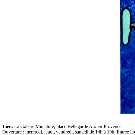
Lieu
: La Galerie Miniature, place Bellegarde Aix-en-Provence.
Ouverture : mercredi, jeudi, vendredi, samedi de 14h à 19h. Entrée lib