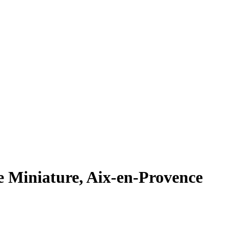
ie Miniature, Aix-en-Provence