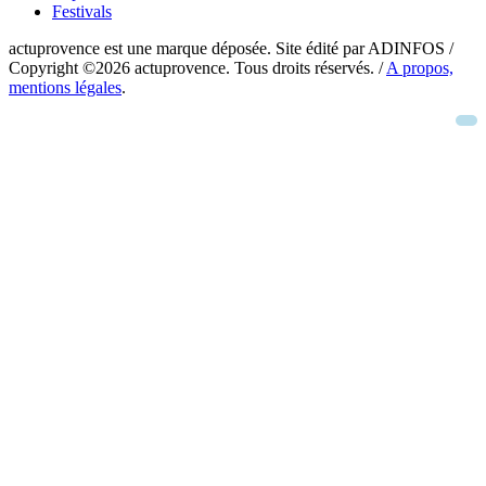
Festivals
actuprovence est une marque déposée. Site édité par ADINFOS /
Copyright ©2026 actuprovence. Tous droits réservés. /
A propos,
mentions légales
.