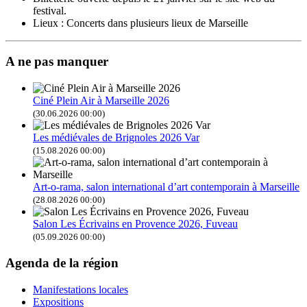
festival.
Lieux : Concerts dans plusieurs lieux de Marseille
A ne pas manquer
Ciné Plein Air à Marseille 2026
(30.06.2026 00:00)
Les médiévales de Brignoles 2026 Var
(15.08.2026 00:00)
Art-o-rama, salon international d’art contemporain à Marseille
(28.08.2026 00:00)
Salon Les Écrivains en Provence 2026, Fuveau
(05.09.2026 00:00)
Agenda de la région
Manifestations locales
Expositions