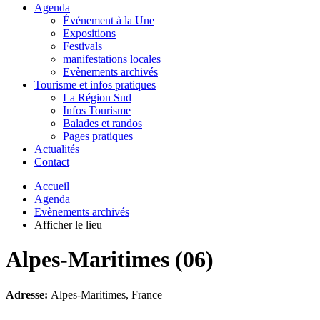
Agenda
Événement à la Une
Expositions
Festivals
manifestations locales
Evènements archivés
Tourisme et infos pratiques
La Région Sud
Infos Tourisme
Balades et randos
Pages pratiques
Actualités
Contact
Accueil
Agenda
Evènements archivés
Afficher le lieu
Alpes-Maritimes (06)
Adresse:
Alpes-Maritimes, France