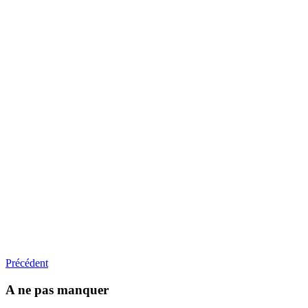
Précédent
A ne pas manquer