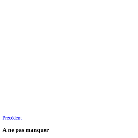
Précédent
A ne pas manquer