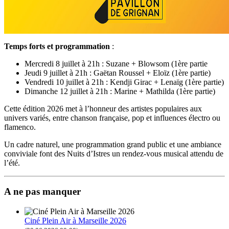
Temps forts et programmation
:
Mercredi 8 juillet à 21h : Suzane + Blowsom (1ère partie
Jeudi 9 juillet à 21h : Gaëtan Roussel + Eloïz (1ère partie)
Vendredi 10 juillet à 21h : Kendji Girac + Lenaïg (1ère partie)
Dimanche 12 juillet à 21h : Marine + Mathilda (1ère partie)
Cette édition 2026 met à l’honneur des artistes populaires aux
univers variés, entre chanson française, pop et influences électro ou
flamenco.
Un cadre naturel, une programmation grand public et une ambiance
conviviale font des Nuits d’Istres un rendez-vous musical attendu de
l’été.
A ne pas manquer
Ciné Plein Air à Marseille 2026