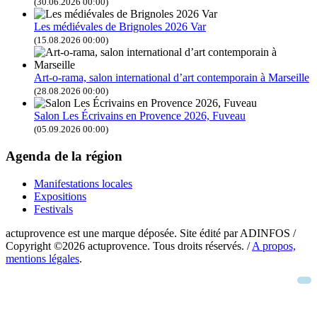
(30.06.2026 00:00)
Les médiévales de Brignoles 2026 Var
(15.08.2026 00:00)
Art-o-rama, salon international d’art contemporain à Marseille
(28.08.2026 00:00)
Salon Les Écrivains en Provence 2026, Fuveau
(05.09.2026 00:00)
Agenda de la région
Manifestations locales
Expositions
Festivals
actuprovence est une marque déposée. Site édité par ADINFOS /
Copyright ©2026 actuprovence. Tous droits réservés. /
A propos,
mentions légales
.