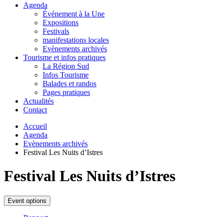
Agenda
Événement à la Une
Expositions
Festivals
manifestations locales
Evènements archivés
Tourisme et infos pratiques
La Région Sud
Infos Tourisme
Balades et randos
Pages pratiques
Actualités
Contact
Accueil
Agenda
Evènements archivés
Festival Les Nuits d’Istres
Festival Les Nuits d’Istres
Event options