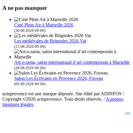
A ne pas manquer
Ciné Plein Air à Marseille 2026
(30.06.2026 00:00)
Les médiévales de Brignoles 2026 Var
(15.08.2026 00:00)
Art-o-rama, salon international d’art contemporain à Marseille
(28.08.2026 00:00)
Salon Les Écrivains en Provence 2026, Fuveau
(05.09.2026 00:00)
actuprovence est une marque déposée. Site édité par ADINFOS /
Copyright ©2026 actuprovence. Tous droits réservés. /
A propos,
mentions légales
.