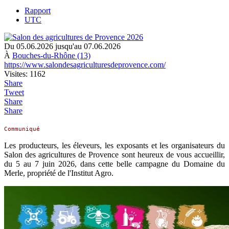
Rapport
UTC
Du 05.06.2026 jusqu'au 07.06.2026
À
Bouches-du-Rhône (13)
https://www.salondesagriculturesdeprovence.com/
Visites: 1162
Share
Tweet
Share
Share
Communiqué
Les producteurs, les éleveurs, les exposants et les organisateurs du
Salon des agricultures de Provence sont heureux de vous accueillir,
du 5 au 7 juin 2026, dans cette belle campagne du Domaine du
Merle, propriété de l'Institut Agro.