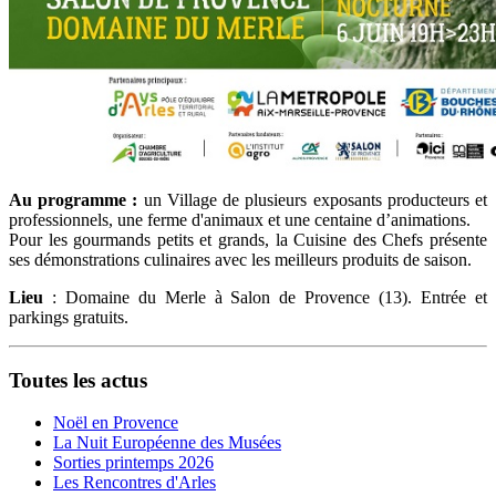
Au programme :
un Village de plusieurs exposants producteurs et
professionnels, une ferme d'animaux et une centaine d’animations.
Pour les gourmands petits et grands, la Cuisine des Chefs présente
ses démonstrations culinaires avec les meilleurs produits de saison.
Lieu
: Domaine du Merle à Salon de Provence (13). Entrée et
parkings gratuits.
Toutes les actus
Noël en Provence
La Nuit Européenne des Musées
Sorties printemps 2026
Les Rencontres d'Arles