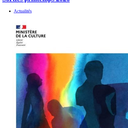
Actualités