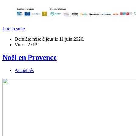
Lire la suite
Dernière mise à jour le
11 juin 2026
.
Vues : 2712
Noël en Provence
Actualités