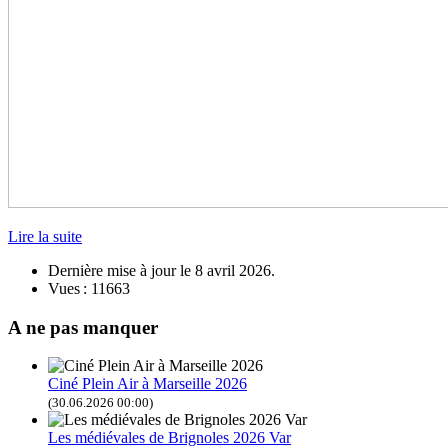
Lire la suite
Dernière mise à jour le
8 avril 2026
.
Vues : 11663
A ne pas manquer
Ciné Plein Air à Marseille 2026
(30.06.2026 00:00)
Les médiévales de Brignoles 2026 Var