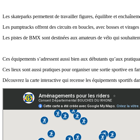
Les skateparks permettent de travailler figures, équilibre et enchaîne
Les pumptracks offrent des circuits en boucles, avec bosses et virages r
Les pistes de BMX sont destinées aux amateurs de vélo qui souhaitent
Ces équipements s’adressent aussi bien aux débutants qu’aux pratiqua
Ces lieux sont aussi pratiques pour organiser une sortie sportive en f
Découvrez la carte interactive qui recense les équipements sportifs d