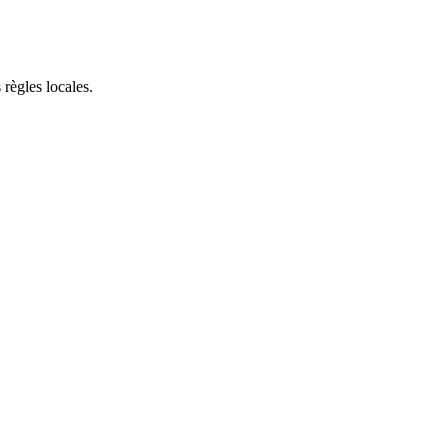
 règles locales.
.