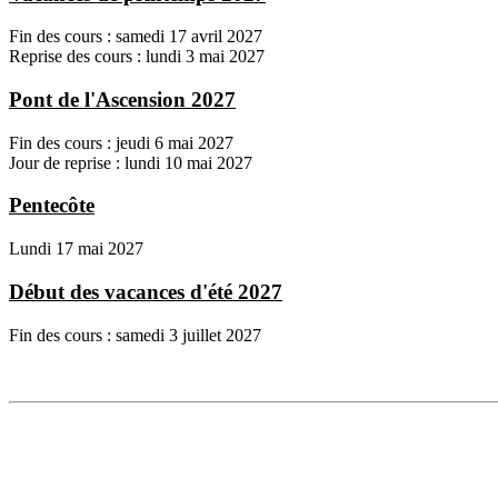
Fin des cours : samedi 17 avril 2027
Reprise des cours : lundi 3 mai 2027
Pont de l'Ascension 2027
Fin des cours : jeudi 6 mai 2027
Jour de reprise : lundi 10 mai 2027
Pentecôte
Lundi 17 mai 2027
Début des vacances d'été 2027
Fin des cours : samedi 3 juillet 2027