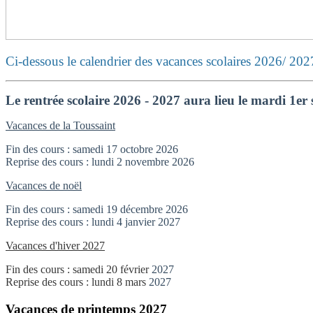
Ci-dessous le calendrier des vacances scolaires 2026/ 202
Le rentrée scolaire 2026 - 2027 aura lieu le mardi 1e
Vacances de la Toussaint
Fin des cours : samedi 17 octobre 2026
Reprise des cours : lundi 2 novembre
2026
Vacances de noël
Fin des cours : samedi 19 décembre
2026
Reprise des cours : lundi 4 janvier 2027
Vacances d'hiver 2027
Fin des cours : samedi 20 février
2027
Reprise des cours : lundi 8 mars
2027
Vacances de printemps 2027