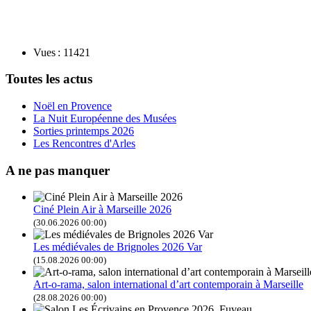
Vues : 11421
Toutes les actus
Noël en Provence
La Nuit Européenne des Musées
Sorties printemps 2026
Les Rencontres d'Arles
A ne pas manquer
Ciné Plein Air à Marseille 2026
(30.06.2026 00:00)
Les médiévales de Brignoles 2026 Var
(15.08.2026 00:00)
Art-o-rama, salon international d’art contemporain à Marseille
(28.08.2026 00:00)