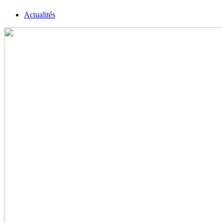
Actualités