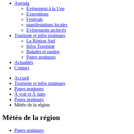
Agenda
Événement à la Une
Expositions
Festivals
manifestations locales
Evènements archivés
Tourisme et infos pratiques
La Région Sud
Infos Tourisme
Balades et randos
Pages pratiques
Actualités
Contact
Accueil
Tourisme et infos pratiques
Pages pratiques
À voir et À faire
Pages pratiques
Météo de la région
Météo de la région
Pages pratiques