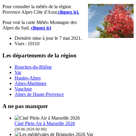
Pour consulter la météo de la région
Provence Alpes Côte d'Azur,
cliquez ici.
Pour voir la carte Météo Montagne des
Alpes du Sud,
cliquez ici
Dernière mise à jour le
7 mai 2021
.
Vues : 10110
Les départements de la région
Bouches-du-Rhône
Var
Hautes-Alpes
Alpes-Maritimes
Vaucluse
Alpes de Haute-Provence
A ne pas manquer
Ciné Plein Air à Marseille 2026
(30.06.2026 00:00)