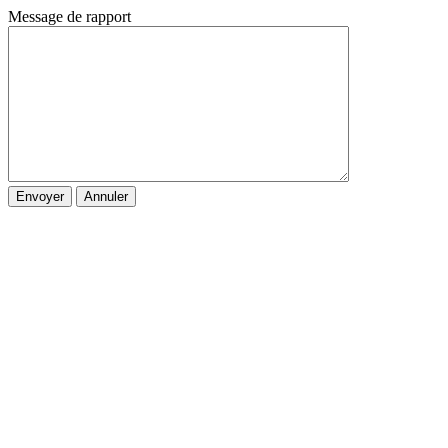
Message de rapport
Envoyer
Annuler