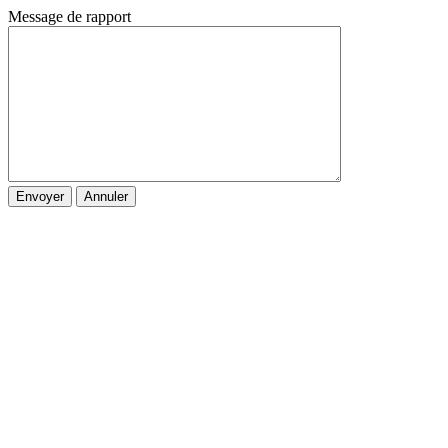
Message de rapport
Envoyer
Annuler