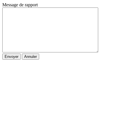
Message de rapport
Envoyer
Annuler