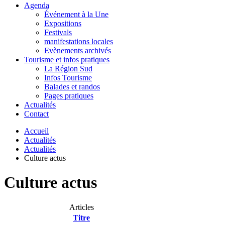
Agenda
Événement à la Une
Expositions
Festivals
manifestations locales
Evènements archivés
Tourisme et infos pratiques
La Région Sud
Infos Tourisme
Balades et randos
Pages pratiques
Actualités
Contact
Accueil
Actualités
Actualités
Culture actus
Culture actus
Articles
Titre