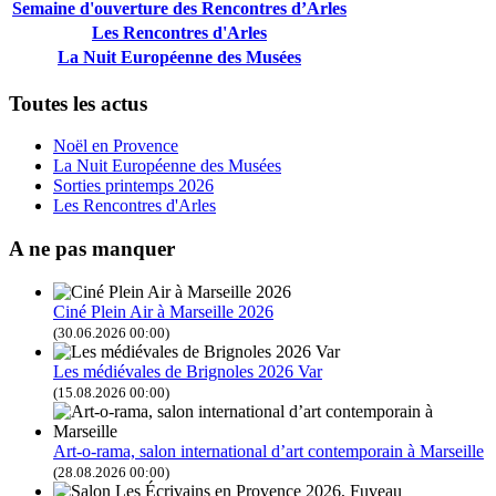
Semaine d'ouverture des Rencontres d’Arles
Les Rencontres d'Arles
La Nuit Européenne des Musées
Toutes les actus
Noël en Provence
La Nuit Européenne des Musées
Sorties printemps 2026
Les Rencontres d'Arles
A ne pas manquer
Ciné Plein Air à Marseille 2026
(30.06.2026 00:00)
Les médiévales de Brignoles 2026 Var
(15.08.2026 00:00)
Art-o-rama, salon international d’art contemporain à Marseille
(28.08.2026 00:00)