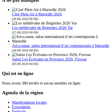
A ne pas manquer
Ciné Plein Air à Marseille 2026
(30.06.2026 00:00)
Les médiévales de Brignoles 2026 Var
(15.08.2026 00:00)
Art-o-rama, salon international d’art contemporain à Marseille
(28.08.2026 00:00)
Salon Les Écrivains en Provence 2026, Fuveau
(05.09.2026 00:00)
Qui est en ligne
Nous avons 380 invités et aucun membre en ligne
Agenda de la région
Manifestations locales
Expositions
Festivals